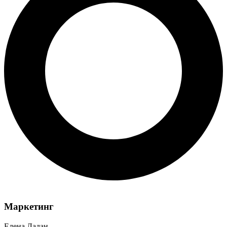
Маркетинг
Елена Ладан