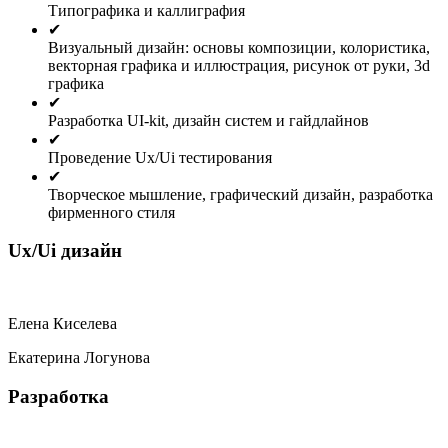
Типографика и каллиграфия
✔
Визуальный дизайн: основы композиции, колористика,
векторная графика и иллюстрация, рисунок от руки, 3d
графика
✔
Разработка UI-kit, дизайн систем и гайдлайнов
✔
Проведение Ux/Ui тестирования
✔
Творческое мышление, графический дизайн, разработка
фирменного стиля
Ux/Ui дизайн
Елена Киселева
Екатерина Логунова
Разработка