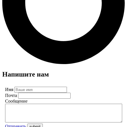
Напишите нам
Имя
Почта
Сообщение
Отправить