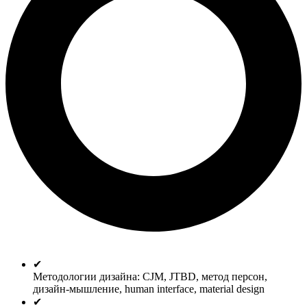
✔
Методологии дизайна: CJM, JTBD, метод персон,
дизайн-мышление, human interface, material design
✔