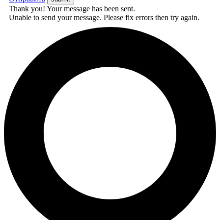
Thank you! Your message has been sent.
Unable to send your message. Please fix errors then try again.