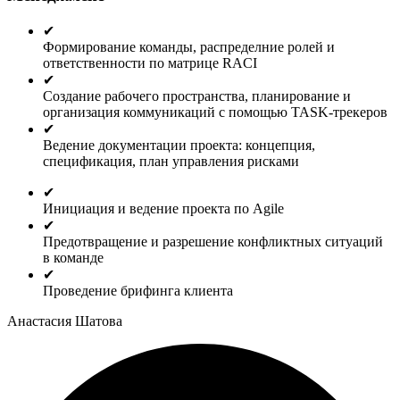
✔
Формирование команды, распределние ролей и
ответственности по матрице RACI
✔
Создание рабочего пространства, планирование и
организация коммуникаций с помощью TASK-трекеров
✔
Ведение документации проекта: концепция,
спецификация, план управления рисками
✔
Инициация и ведение проекта по Agile
✔
Предотвращение и разрешение конфликтных ситуаций
в команде
✔
Проведение брифинга клиента
Анастасия Шатова