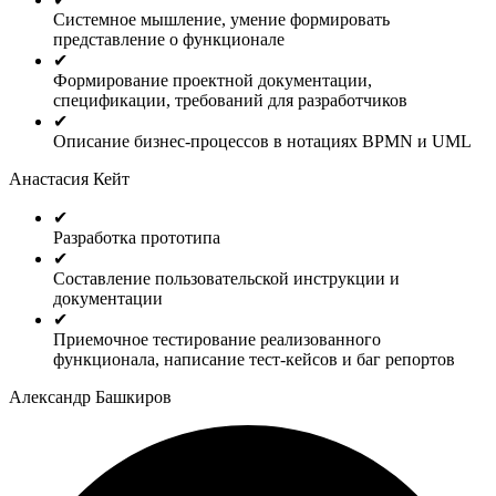
Системное мышление, умение формировать
представление о функционале
✔
Формирование проектной документации,
спецификации, требований для разработчиков
✔
Описание бизнес-процессов в нотациях BPMN и UML
Анастасия Кейт
✔
Разработка прототипа
✔
Составление пользовательской инструкции и
документации
✔
Приемочное тестирование реализованного
функционала, написание тест-кейсов и баг репортов
Александр Башкиров