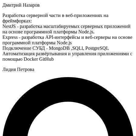
Дмитрий Назаров
Разработка серверной части в веб-приложениях на
фреймфорках:
NestJS - разработка масштабируемых серверных приложений
на основе программной платформы Node.js.
Express - разработка API-интерфейсы и веб-серверы на основе
программной платформы Node.js
Подключение СУБД - MongoDB ,SQLl, PostgreSQL
Автоматизация развёртывания и управления приложениями с
помощью Docker GitHub
Лидия Петрова