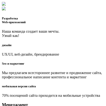
Разработка
Web-приложений
Наша команда создает ваши мечты.
Узнай как!
дизайн
UX/UI, веб-дизайн, брендирование
Seo и маркетинг
Мы предлагаем всестороннее развитие и продвижение сайта,
профессиональное написание контента и маркетинг
мобильная версия сайта
70% посещений сайта приходится на мобильные устройства
Менеджмент