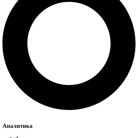
Аналитика
✔