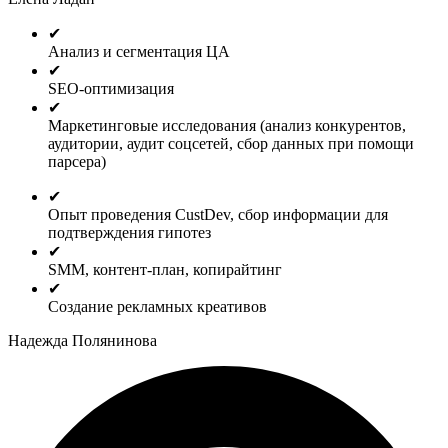
✔
Анализ и сегментация ЦА
✔
SEO-оптимизация
✔
Маркетинговые исследования (анализ конкурентов,
аудитории, аудит соцсетей, сбор данных при помощи
парсера)
✔
Опыт проведения CustDev, сбор информации для
подтверждения гипотез
✔
SMM, контент-план, копирайтинг
✔
Создание рекламных креативов
Надежда Полянинова